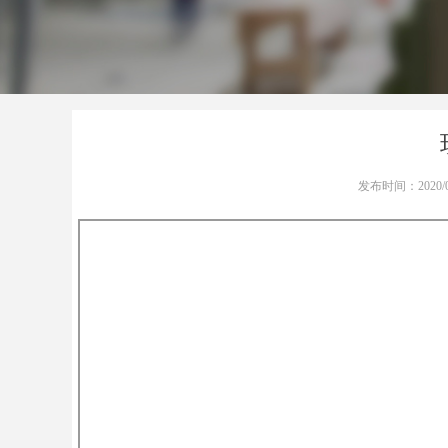
发布时间：
2020/