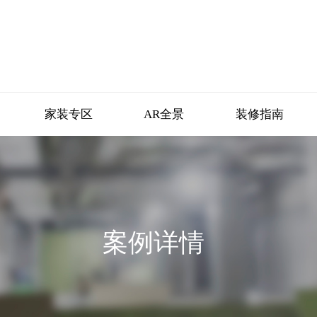
家装专区
AR全景
装修指南
案例详情