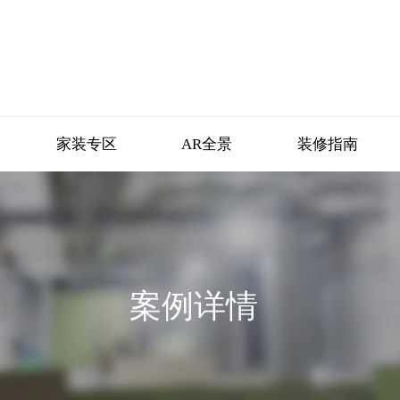
家装专区
AR全景
装修指南
案例详情