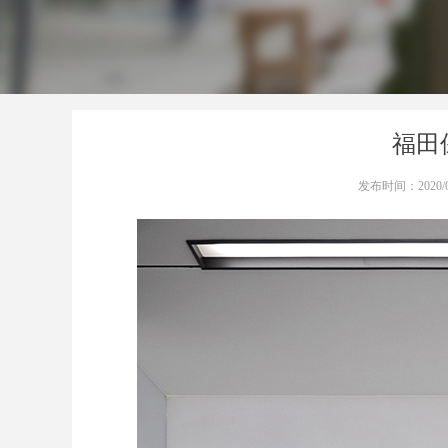
福田
发布时间：
2020/