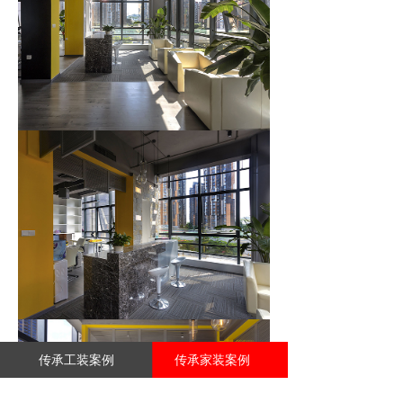
传承工装案例
传承家装案例